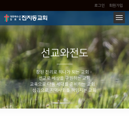
로그인
회원가입
선교와전도
참된 진리로 하나가 되는 교회ㆍ
선교로 세상을 구원하는 교회
교육으로 다음 세대를 준비하는 교회ㆍ
섬김으로 지역사회를 책임지는 교회