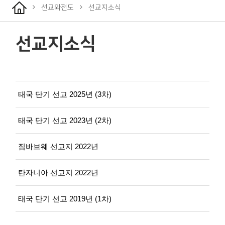
선교와전도
선교지소식
선교지소식
태국 단기 선교 2025년 (3차)
태국 단기 선교 2023년 (2차)
짐바브웨 선교지 2022년
탄자니아 선교지 2022년
태국 단기 선교 2019년 (1차)