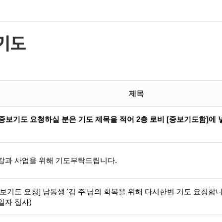
기도
제목
* 중보기도 요청하실 분은 기도 제목을 적어 2층 로비 [중보기도함]에
강과 사업을 위해 기도부탁드립니다.
중보기도 요청] 남동생 '김 주'님의 회복을 위해 다시한번 기도 요청합니
일자 집사)