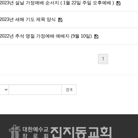
2023년 설날 가정예배 순서지 ( 1월 22일 주일 오후예배 )
2023년 새해 기도 제목 양식
2022년 추석 명절 가정예배 예배지 (9월 10일)
1
검색