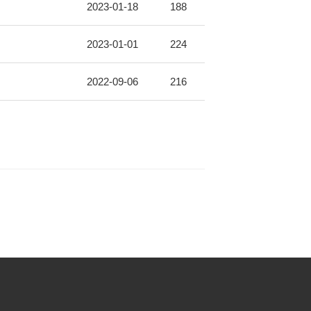
2023-01-18
188
2023-01-01
224
2022-09-06
216