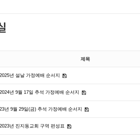
실
제목
2025년 설날 가정예배 순서지
2024년 9월 17일 추석 가정예배 순서지
23년 9월 29일(금) 추석 가정예배 순서지
2023년 진지동교회 구역 편성표