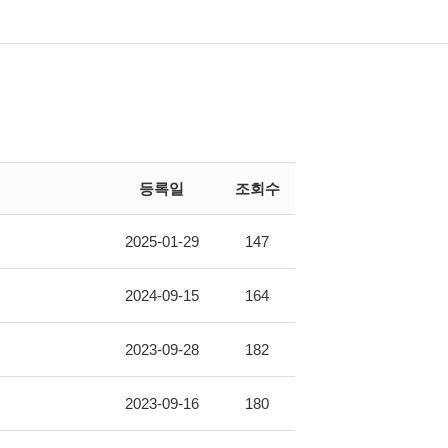
등록일
조회수
2025-01-29
147
2024-09-15
164
2023-09-28
182
2023-09-16
180