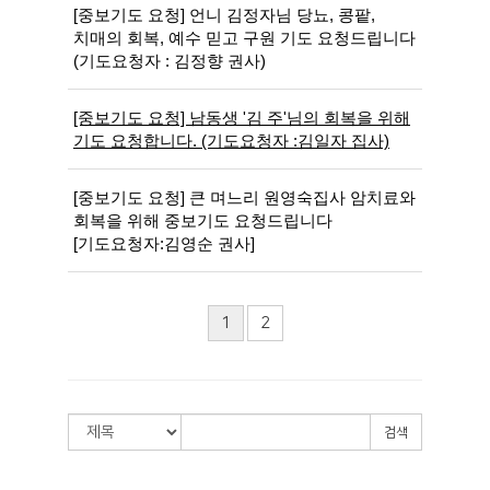
[중보기도 요청] 언니 김정자님 당뇨, 콩팥,
치매의 회복, 예수 믿고 구원 기도 요청드립니다
(기도요청자 : 김정향 권사)
[중보기도 요청] 남동생 '김 주'님의 회복을 위해
기도 요청합니다. (기도요청자 :김일자 집사)
[중보기도 요청] 큰 며느리 원영숙집사 암치료와
회복을 위해 중보기도 요청드립니다
[기도요청자:김영순 권사]
1
2
검색