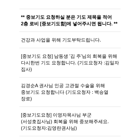
** 중보기도 요청하실 분은 기도 제목을 적어
2층 로비 [중보기도함]에 넣어주시면 됩니다. **
건강과 사업을 위해 기도부탁드립니다.
[중보기도 요청] 남동생 '김 주'님의 회복을 위해
다시한번 기도 요청합니다. (기도요청자 :김일자
집사)
김경순A 권사님 인공 고관절 수술을 위해
중보기도 요청합니다 (기도요청자 : 백승열
장로)
[중보기도요청] 이영자목사님 부군
(서성호집사님) 회복을 위해 중보해주세요.
(기도요청자:김영란권사님)