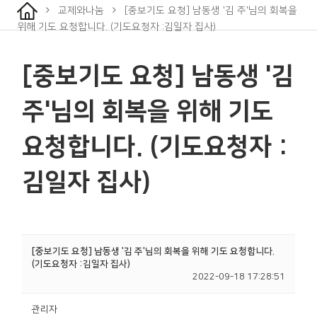
교제와나눔
[중보기도 요청] 남동생 '김 주'님의 회복을
위해 기도 요청합니다. (기도요청자 :김일자 집사)
[중보기도 요청] 남동생 '김
주'님의 회복을 위해 기도
요청합니다. (기도요청자 :
김일자 집사)
[중보기도 요청] 남동생 '김 주'님의 회복을 위해 기도 요청합니다.
(기도요청자 :김일자 집사)
2022-09-18 17:28:51
관리자