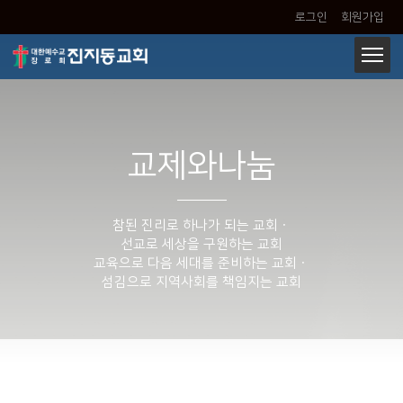
로그인
회원가입
교제와나눔
참된 진리로 하나가 되는 교회ㆍ
선교로 세상을 구원하는 교회
교육으로 다음 세대를 준비하는 교회ㆍ
섬김으로 지역사회를 책임지는 교회