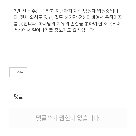
2년 전 뇌수술을 하고 지금까지 계속 병원에 입원중입니
다. 현재 의식도 있고, 말도 하지만 전신마비여서 움직이지
를 못합니다. 하나님의 치유의 손길을 통하여 잘 회복되어
병상에서 일어나기를 중보기도 요청합니다.
리스트
댓글
댓글쓰기 권한이 없습니다.