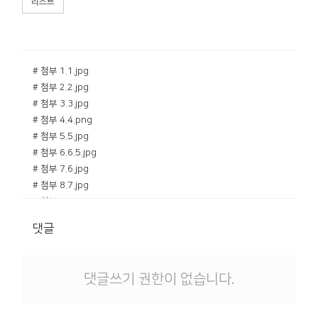
리스트
# 첨부 1.1.jpg
# 첨부 2.2.jpg
# 첨부 3.3.jpg
# 첨부 4.4.png
# 첨부 5.5.jpg
# 첨부 6.6.5.jpg
# 첨부 7.6.jpg
# 첨부 8.7.jpg
# 첨부 9.9.jpg
# 첨부 10.10.jpg
댓글
# 첨부 11.11.jpg
# 첨부 12.1.5.jpg
# 첨부 13.2.1.jpg
댓글쓰기 권한이 없습니다.