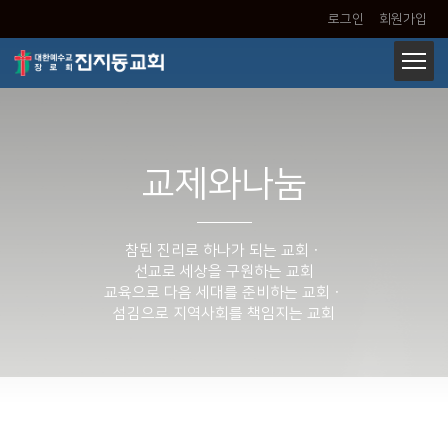
로그인
회원가입
교제와나눔
참된 진리로 하나가 되는 교회ㆍ
선교로 세상을 구원하는 교회
교육으로 다음 세대를 준비하는 교회ㆍ
섬김으로 지역사회를 책임지는 교회