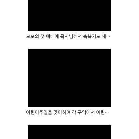
Views
모모의 첫 예배에 목사님께서 축복기도 해주셨어요.
Views
어린이주일을 맞이하여 각 구역에서 어린이들에게 선물을 전달하였습니다