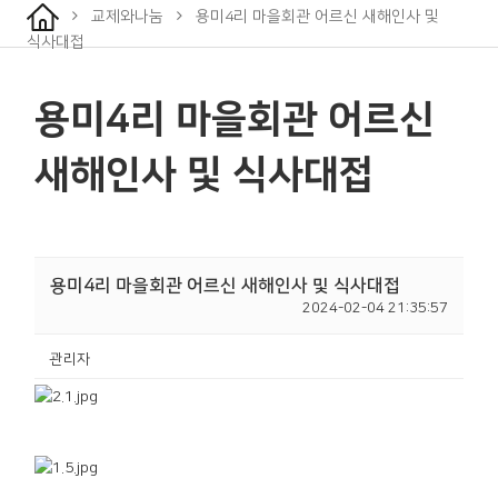
교제와나눔
용미4리 마을회관 어르신 새해인사 및
식사대접
용미4리 마을회관 어르신
새해인사 및 식사대접
용미4리 마을회관 어르신 새해인사 및 식사대접
2024-02-04 21:35:57
관리자