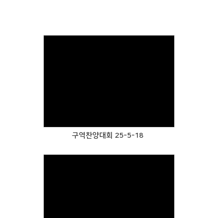
Views
구역찬양대회 25-5-18
Views