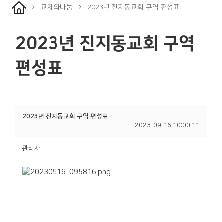
교제와나눔
2023년 진지동교회 구역 편성표
2023년 진지동교회 구역
편성표
2023년 진지동교회 구역 편성표
2023-09-16 10:00:11
관리자