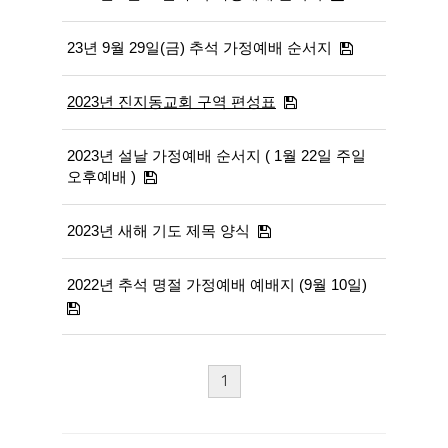
23년 9월 29일(금) 추석 가정예배 순서지
2023년 진지동교회 구역 편성표
2023년 설날 가정예배 순서지 ( 1월 22일 주일
오후예배 )
2023년 새해 기도 제목 양식
2022년 추석 명절 가정예배 예배지 (9월 10일)
1