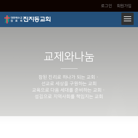
로그인
회원가입
교제와나눔
참된 진리로 하나가 되는 교회ㆍ
선교로 세상을 구원하는 교회
교육으로 다음 세대를 준비하는 교회ㆍ
섬김으로 지역사회를 책임지는 교회